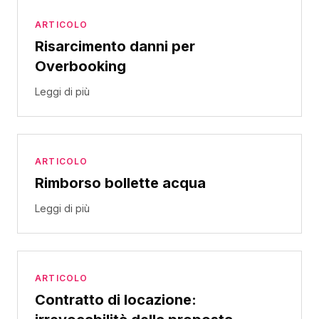
ARTICOLO
Risarcimento danni per
Overbooking
Leggi di più
ARTICOLO
Rimborso bollette acqua
Leggi di più
ARTICOLO
Contratto di locazione: