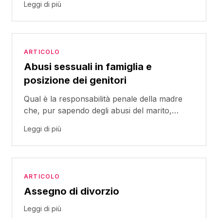
Leggi di più
ARTICOLO
Abusi sessuali in famiglia e
posizione dei genitori
Qual è la responsabilità penale della madre
che, pur sapendo degli abusi del marito,
omette di impedirli?
Leggi di più
ARTICOLO
Assegno di divorzio
Leggi di più