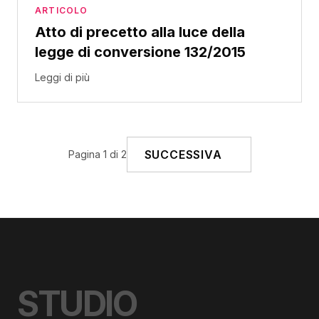
ARTICOLO
Atto di precetto alla luce della
legge di conversione 132/2015
Leggi di più
SUCCESSIVA
Pagina 1 di 2
STUDIO