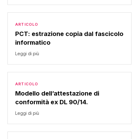
ARTICOLO
PCT: estrazione copia dal fascicolo
informatico
Leggi di più
ARTICOLO
Modello dell’attestazione di
conformità ex DL 90/14.
Leggi di più