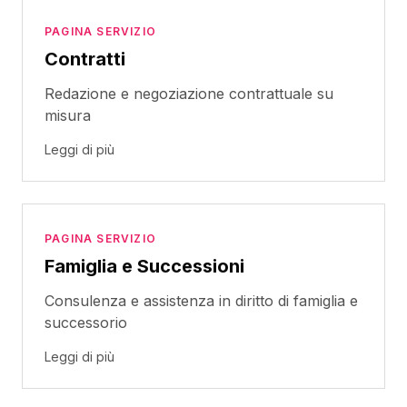
PAGINA SERVIZIO
Contratti
Redazione e negoziazione contrattuale su
misura
Leggi di più
PAGINA SERVIZIO
Famiglia e Successioni
Consulenza e assistenza in diritto di famiglia e
successorio
Leggi di più