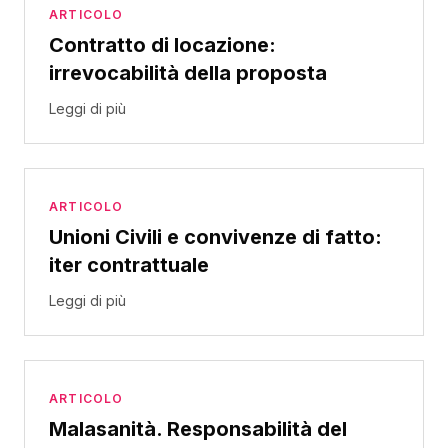
ARTICOLO
Contratto di locazione:
irrevocabilità della proposta
Leggi di più
ARTICOLO
Unioni Civili e convivenze di fatto:
iter contrattuale
Leggi di più
ARTICOLO
Malasanità. Responsabilità del