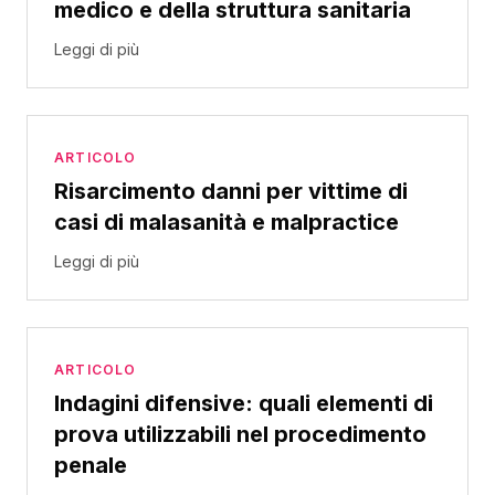
medico e della struttura sanitaria
Leggi di più
ARTICOLO
Risarcimento danni per vittime di
casi di malasanità e malpractice
Leggi di più
ARTICOLO
Indagini difensive: quali elementi di
prova utilizzabili nel procedimento
penale