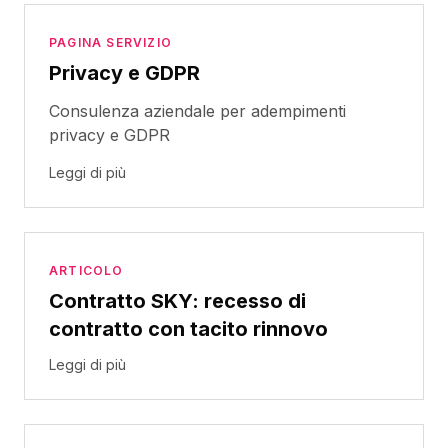
PAGINA SERVIZIO
Privacy e GDPR
Consulenza aziendale per adempimenti
privacy e GDPR
Leggi di più
ARTICOLO
Contratto SKY: recesso di
contratto con tacito rinnovo
Leggi di più