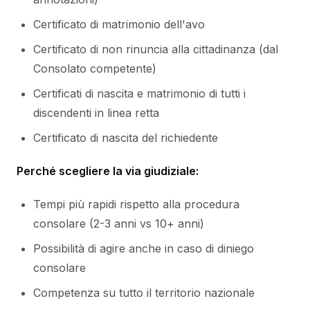
Certificato di matrimonio dell'avo
Certificato di non rinuncia alla cittadinanza (dal
Consolato competente)
Certificati di nascita e matrimonio di tutti i
discendenti in linea retta
Certificato di nascita del richiedente
Perché scegliere la via giudiziale:
Tempi più rapidi rispetto alla procedura
consolare (2-3 anni vs 10+ anni)
Possibilità di agire anche in caso di diniego
consolare
Competenza su tutto il territorio nazionale