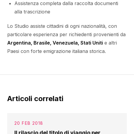
Assistenza completa dalla raccolta documenti
alla trascrizione
Lo Studio assiste cittadini di ogni nazionalità, con
particolare esperienza per richiedenti provenienti da
Argentina, Brasile, Venezuela, Stati Uniti
e altri
Paesi con forte emigrazione italiana storica.
Articoli correlati
20 FEB 2018
Il rilascio del titolo di viaggio per