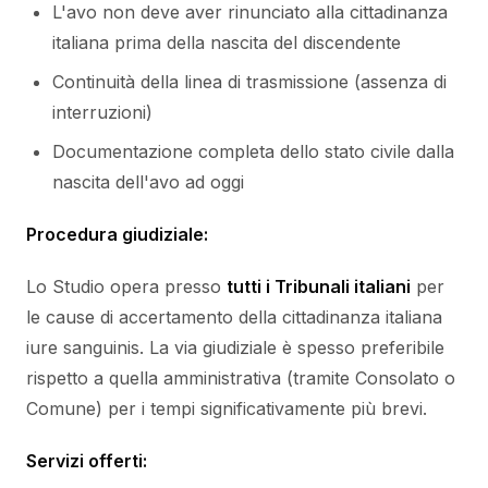
L'avo non deve aver rinunciato alla cittadinanza
italiana prima della nascita del discendente
Continuità della linea di trasmissione (assenza di
interruzioni)
Documentazione completa dello stato civile dalla
nascita dell'avo ad oggi
Procedura giudiziale:
Lo Studio opera presso
tutti i Tribunali italiani
per
le cause di accertamento della cittadinanza italiana
iure sanguinis. La via giudiziale è spesso preferibile
rispetto a quella amministrativa (tramite Consolato o
Comune) per i tempi significativamente più brevi.
Servizi offerti: