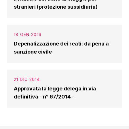
stranieri (protezione sussidiaria)
18 GEN 2016
Depenalizzazione dei reati: da pena a
sanzione civile
21 DIC 2014
Approvata la legge delega in via
definitiva - n° 67/2014 -