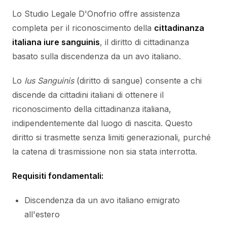
Lo Studio Legale D'Onofrio offre assistenza
completa per il riconoscimento della
cittadinanza
italiana iure sanguinis
, il diritto di cittadinanza
basato sulla discendenza da un avo italiano.
Lo
Ius Sanguinis
(diritto di sangue) consente a chi
discende da cittadini italiani di ottenere il
riconoscimento della cittadinanza italiana,
indipendentemente dal luogo di nascita. Questo
diritto si trasmette senza limiti generazionali, purché
la catena di trasmissione non sia stata interrotta.
Requisiti fondamentali:
Discendenza da un avo italiano emigrato
all'estero