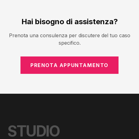
Hai bisogno di assistenza?
Prenota una consulenza per discutere del tuo caso
specifico.
PRENOTA APPUNTAMENTO
STUDIO