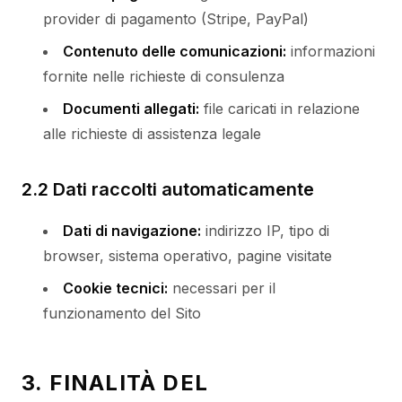
provider di pagamento (Stripe, PayPal)
Contenuto delle comunicazioni:
informazioni
fornite nelle richieste di consulenza
Documenti allegati:
file caricati in relazione
alle richieste di assistenza legale
2.2 Dati raccolti automaticamente
Dati di navigazione:
indirizzo IP, tipo di
browser, sistema operativo, pagine visitate
Cookie tecnici:
necessari per il
funzionamento del Sito
3. FINALITÀ DEL