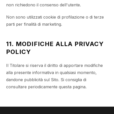
non richiedono il consenso dell'utente.
Non sono utilizzati cookie di profilazione o di terze
parti per finalità di marketing.
11. MODIFICHE ALLA PRIVACY
POLICY
Il Titolare si riserva il diritto di apportare modifiche
alla presente informativa in qualsiasi momento,
dandone pubblicità sul Sito. Si consiglia di
consultare periodicamente questa pagina.