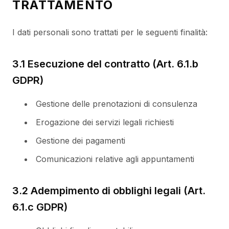
TRATTAMENTO
I dati personali sono trattati per le seguenti finalità:
3.1 Esecuzione del contratto (Art. 6.1.b
GDPR)
Gestione delle prenotazioni di consulenza
Erogazione dei servizi legali richiesti
Gestione dei pagamenti
Comunicazioni relative agli appuntamenti
3.2 Adempimento di obblighi legali (Art.
6.1.c GDPR)