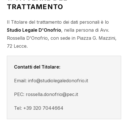
TRATTAMENTO
Il Titolare del trattamento dei dati personali è lo
Studio Legale D'Onofrio
, nella persona di Avv.
Rossella D'Onofrio, con sede in Piazza G. Mazzini,
72 Lecce.
Contatti del Titolare:
Email: info@studiolegaledonofrio.it
PEC: rossella.donofrio@pec.it
Tel: +39 320 7044664