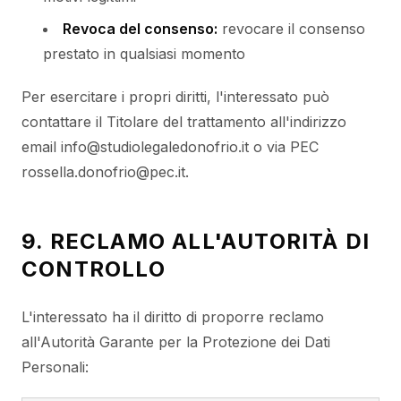
Revoca del consenso:
revocare il consenso
prestato in qualsiasi momento
Per esercitare i propri diritti, l'interessato può
contattare il Titolare del trattamento all'indirizzo
email info@studiolegaledonofrio.it o via PEC
rossella.donofrio@pec.it.
9. RECLAMO ALL'AUTORITÀ DI
CONTROLLO
L'interessato ha il diritto di proporre reclamo
all'Autorità Garante per la Protezione dei Dati
Personali: