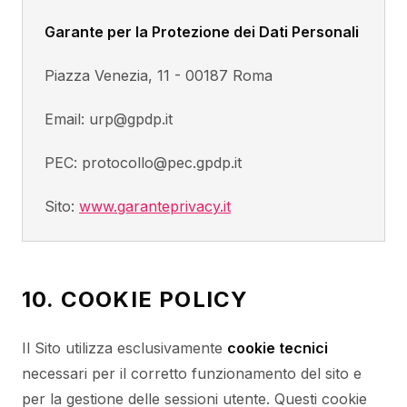
Garante per la Protezione dei Dati Personali
Piazza Venezia, 11 - 00187 Roma
Email: urp@gpdp.it
PEC: protocollo@pec.gpdp.it
Sito:
www.garanteprivacy.it
10. COOKIE POLICY
Il Sito utilizza esclusivamente
cookie tecnici
necessari per il corretto funzionamento del sito e
per la gestione delle sessioni utente. Questi cookie