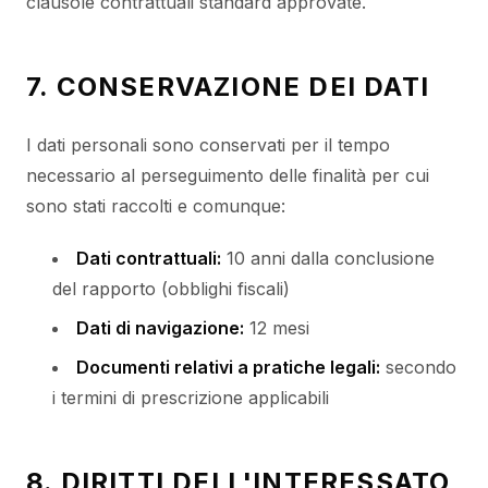
clausole contrattuali standard approvate.
7. CONSERVAZIONE DEI DATI
I dati personali sono conservati per il tempo
necessario al perseguimento delle finalità per cui
sono stati raccolti e comunque:
Dati contrattuali:
10 anni dalla conclusione
del rapporto (obblighi fiscali)
Dati di navigazione:
12 mesi
Documenti relativi a pratiche legali:
secondo
i termini di prescrizione applicabili
8. DIRITTI DELL'INTERESSATO