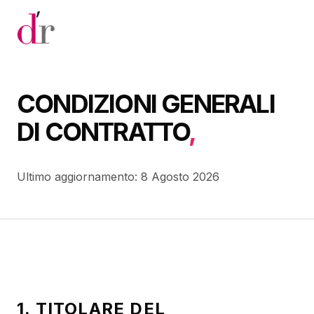
Vai al contenuto principale
CONDIZIONI GENERALI
DI CONTRATTO
,
Ultimo aggiornamento: 8 Agosto 2026
1. TITOLARE DEL