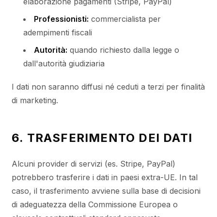
elaborazione pagamenti (Stripe, PayPal)
Professionisti:
commercialista per
adempimenti fiscali
Autorità:
quando richiesto dalla legge o
dall'autorità giudiziaria
I dati non saranno diffusi né ceduti a terzi per finalità
di marketing.
6. TRASFERIMENTO DEI DATI
Alcuni provider di servizi (es. Stripe, PayPal)
potrebbero trasferire i dati in paesi extra-UE. In tal
caso, il trasferimento avviene sulla base di decisioni
di adeguatezza della Commissione Europea o