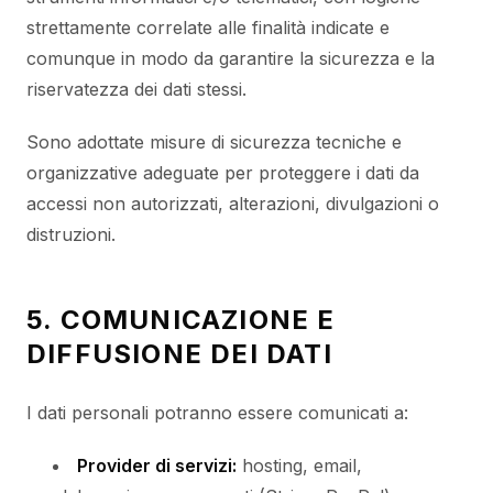
strettamente correlate alle finalità indicate e
comunque in modo da garantire la sicurezza e la
riservatezza dei dati stessi.
Sono adottate misure di sicurezza tecniche e
organizzative adeguate per proteggere i dati da
accessi non autorizzati, alterazioni, divulgazioni o
distruzioni.
5. COMUNICAZIONE E
DIFFUSIONE DEI DATI
I dati personali potranno essere comunicati a:
Provider di servizi:
hosting, email,