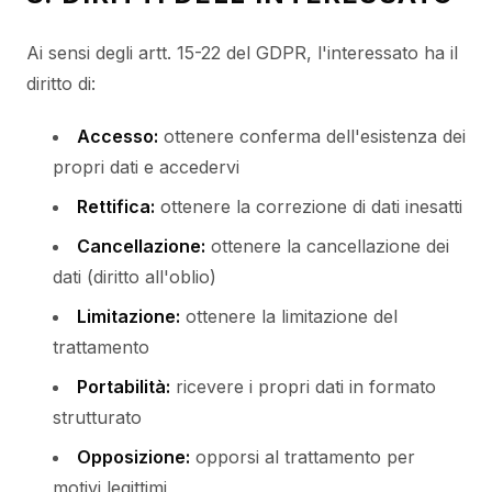
Ai sensi degli artt. 15-22 del GDPR, l'interessato ha il
diritto di:
Accesso:
ottenere conferma dell'esistenza dei
propri dati e accedervi
Rettifica:
ottenere la correzione di dati inesatti
Cancellazione:
ottenere la cancellazione dei
dati (diritto all'oblio)
Limitazione:
ottenere la limitazione del
trattamento
Portabilità:
ricevere i propri dati in formato
strutturato
Opposizione:
opporsi al trattamento per
motivi legittimi