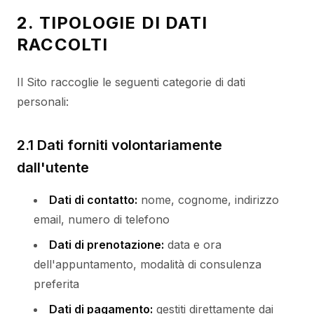
2. TIPOLOGIE DI DATI
RACCOLTI
Il Sito raccoglie le seguenti categorie di dati
personali:
2.1 Dati forniti volontariamente
dall'utente
Dati di contatto:
nome, cognome, indirizzo
email, numero di telefono
Dati di prenotazione:
data e ora
dell'appuntamento, modalità di consulenza
preferita
Dati di pagamento:
gestiti direttamente dai