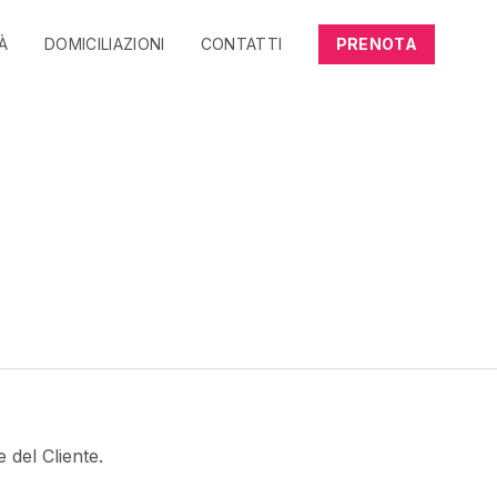
TÀ
DOMICILIAZIONI
CONTATTI
PRENOTA
 del Cliente.