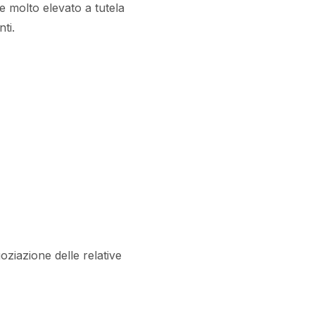
e molto elevato a tutela
ti.
oziazione delle relative