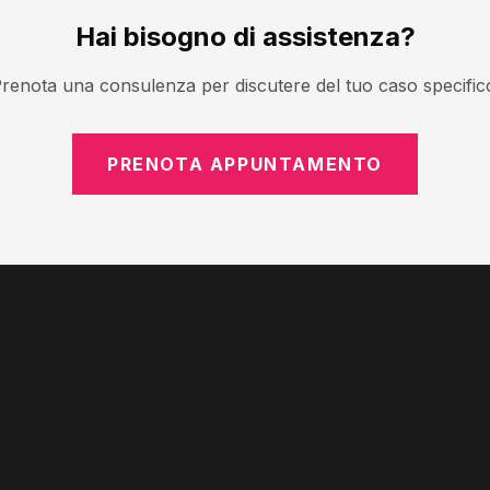
Hai bisogno di assistenza?
renota una consulenza per discutere del tuo caso specific
PRENOTA APPUNTAMENTO