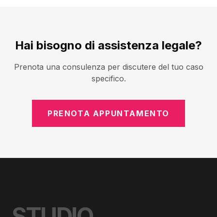
Hai bisogno di assistenza legale?
Prenota una consulenza per discutere del tuo caso
specifico.
PRENOTA APPUNTAMENTO
STUDIO