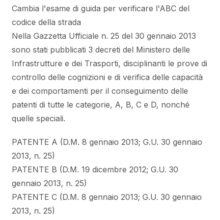
Cambia l'esame di guida per verificare l'ABC del
codice della strada
Nella Gazzetta Ufficiale n. 25 del 30 gennaio 2013
sono stati pubblicati 3 decreti del Ministero delle
Infrastrutture e dei Trasporti, disciplinanti le prove di
controllo delle cognizioni e di verifica delle capacità
e dei comportamenti per il conseguimento delle
patenti di tutte le categorie, A, B, C e D, nonché
quelle speciali.
PATENTE A (D.M. 8 gennaio 2013; G.U. 30 gennaio
2013, n. 25)
PATENTE B (D.M. 19 dicembre 2012; G.U. 30
gennaio 2013, n. 25)
PATENTE C (D.M. 8 gennaio 2013; G.U. 30 gennaio
2013, n. 25)