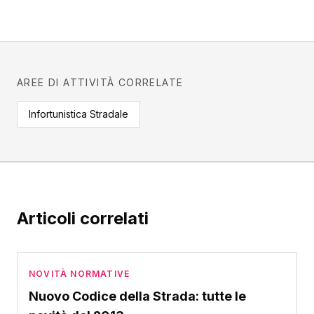
AREE DI ATTIVITÀ CORRELATE
Infortunistica Stradale
Articoli correlati
NOVITÀ NORMATIVE
Nuovo Codice della Strada: tutte le