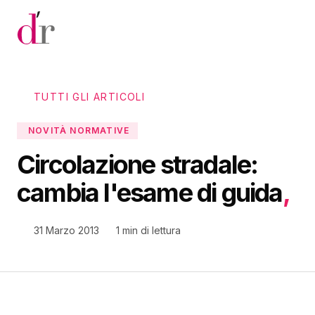
Vai al contenuto principale
TUTTI GLI ARTICOLI
NOVITÀ NORMATIVE
Circolazione stradale:
cambia l'esame di guida
,
31 Marzo 2013
1 min di lettura