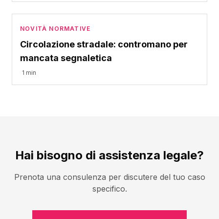
NOVITÀ NORMATIVE
Circolazione stradale: contromano per
mancata segnaletica
1 min
Hai bisogno di assistenza legale?
Prenota una consulenza per discutere del tuo caso
specifico.