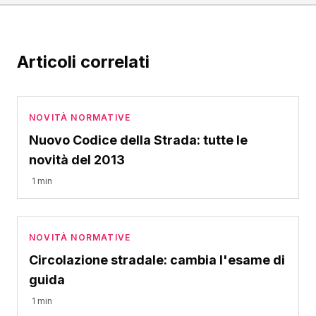
Articoli correlati
NOVITÀ NORMATIVE
Nuovo Codice della Strada: tutte le
novità del 2013
1 min
NOVITÀ NORMATIVE
Circolazione stradale: cambia l'esame di
guida
1 min