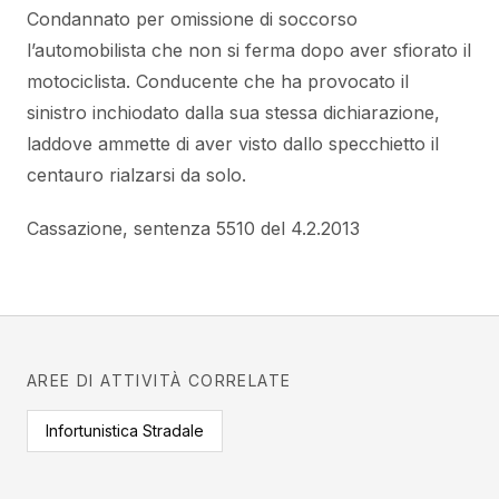
Condannato per omissione di soccorso
l’automobilista che non si ferma dopo aver sfiorato il
motociclista. Conducente che ha provocato il
sinistro inchiodato dalla sua stessa dichiarazione,
laddove ammette di aver visto dallo specchietto il
centauro rialzarsi da solo.
Cassazione, sentenza 5510 del 4.2.2013
AREE DI ATTIVITÀ CORRELATE
Infortunistica Stradale