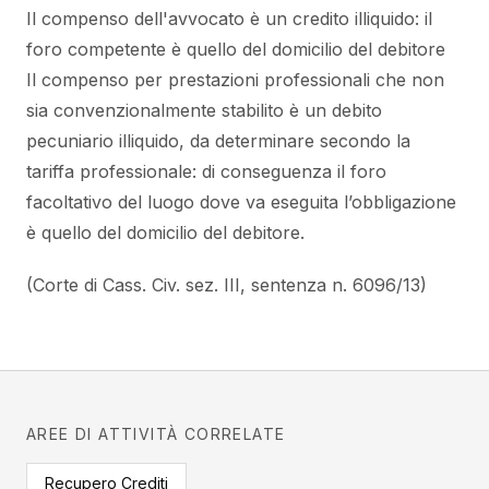
Il compenso dell'avvocato è un credito illiquido: il
foro competente è quello del domicilio del debitore
Il compenso per prestazioni professionali che non
sia convenzionalmente stabilito è un debito
pecuniario illiquido, da determinare secondo la
tariffa professionale: di conseguenza il foro
facoltativo del luogo dove va eseguita l’obbligazione
è quello del domicilio del debitore.
(Corte di Cass. Civ. sez. III, sentenza n. 6096/13)
AREE DI ATTIVITÀ CORRELATE
Recupero Crediti