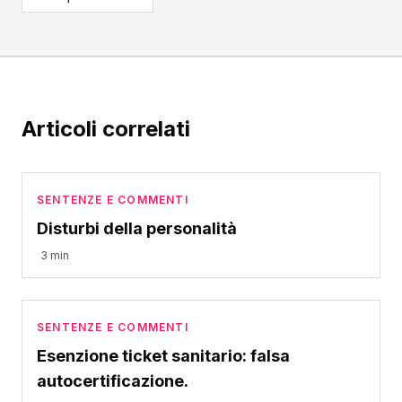
Articoli correlati
SENTENZE E COMMENTI
Disturbi della personalità
3 min
SENTENZE E COMMENTI
Esenzione ticket sanitario: falsa
autocertificazione.