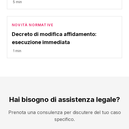
5 min
NOVITÀ NORMATIVE
Decreto di modifica affidamento:
esecuzione immediata
1 min
Hai bisogno di assistenza legale?
Prenota una consulenza per discutere del tuo caso
specifico.