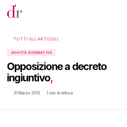
Vai al contenuto principale
TUTTI GLI ARTICOLI
NOVITÀ NORMATIVE
Opposizione a decreto
ingiuntivo
,
31 Marzo 2013
1 min di lettura