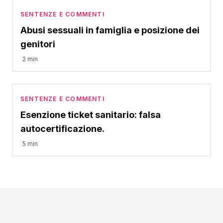
SENTENZE E COMMENTI
Abusi sessuali in famiglia e posizione dei
genitori
2 min
SENTENZE E COMMENTI
Esenzione ticket sanitario: falsa
autocertificazione.
5 min