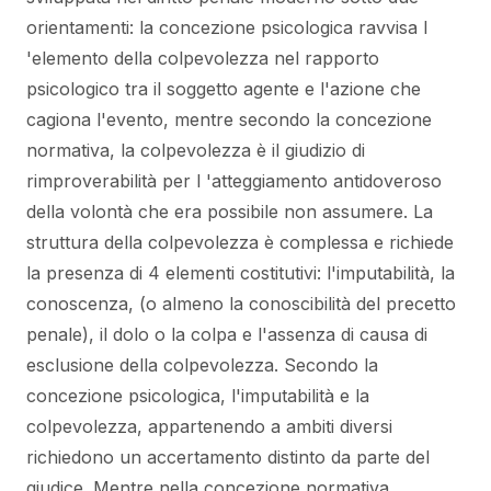
orientamenti: la concezione psicologica ravvisa l
'elemento della colpevolezza nel rapporto
psicologico tra il soggetto agente e l'azione che
cagiona l'evento, mentre secondo la concezione
normativa, la colpevolezza è il giudizio di
rimproverabilità per l 'atteggiamento antidoveroso
della volontà che era possibile non assumere. La
struttura della colpevolezza è complessa e richiede
la presenza di 4 elementi costitutivi: l'imputabilità, la
conoscenza, (o almeno la conoscibilità del precetto
penale), il dolo o la colpa e l'assenza di causa di
esclusione della colpevolezza. Secondo la
concezione psicologica, l'imputabilità e la
colpevolezza, appartenendo a ambiti diversi
richiedono un accertamento distinto da parte del
giudice. Mentre nella concezione normativa