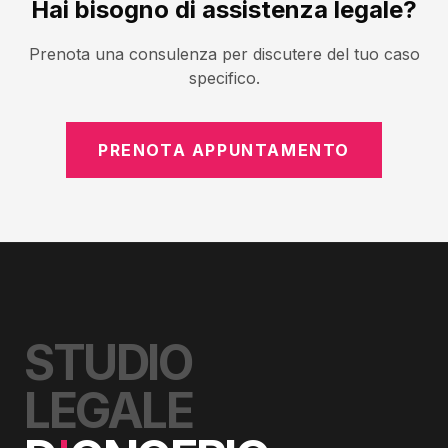
Hai bisogno di assistenza legale?
Prenota una consulenza per discutere del tuo caso
specifico.
PRENOTA APPUNTAMENTO
STUDIO
LEGALE