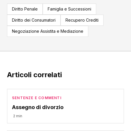
Diritto Penale
Famiglia e Successioni
Diritto dei Consumatori
Recupero Crediti
Negoziazione Assistita e Mediazione
Articoli correlati
SENTENZE E COMMENTI
Assegno di divorzio
2 min