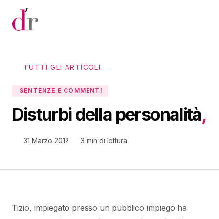
Vai al contenuto principale
TUTTI GLI ARTICOLI
SENTENZE E COMMENTI
Disturbi della personalità
,
31 Marzo 2012
3 min di lettura
Tizio, impiegato presso un pubblico impiego ha