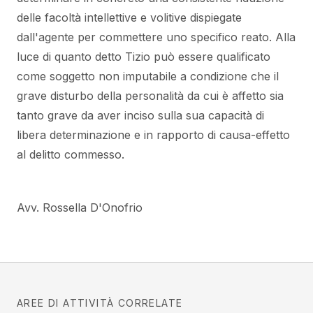
delle facoltà intellettive e volitive dispiegate
dall'agente per commettere uno specifico reato. Alla
luce di quanto detto Tizio può essere qualificato
come soggetto non imputabile a condizione che il
grave disturbo della personalità da cui è affetto sia
tanto grave da aver inciso sulla sua capacità di
libera determinazione e in rapporto di causa-effetto
al delitto commesso.
Avv. Rossella D'Onofrio
AREE DI ATTIVITÀ CORRELATE