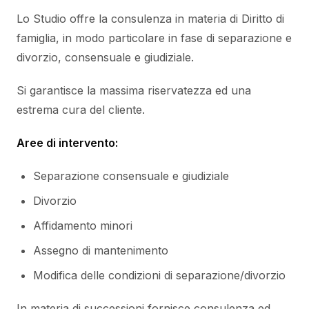
Lo Studio offre la consulenza in materia di Diritto di
famiglia, in modo particolare in fase di separazione e
divorzio, consensuale e giudiziale.
Si garantisce la massima riservatezza ed una
estrema cura del cliente.
Aree di intervento:
Separazione consensuale e giudiziale
Divorzio
Affidamento minori
Assegno di mantenimento
Modifica delle condizioni di separazione/divorzio
In materia di successioni fornisce consulenza ed