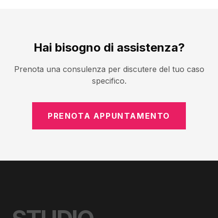
Hai bisogno di assistenza?
Prenota una consulenza per discutere del tuo caso
specifico.
PRENOTA APPUNTAMENTO