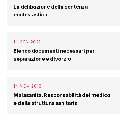
La delibazione della sentenza
ecclesiastica
14 GEN 2021
Elenco documenti necessari per
separazione e divorzio
14 NOV 2018
Malasanità. Responsabilità del medico
e della struttura sanitaria