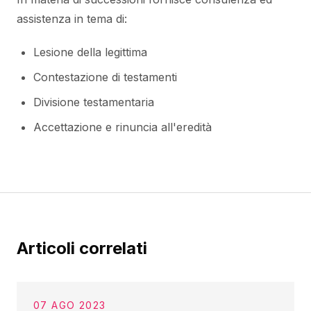
assistenza in tema di:
Lesione della legittima
Contestazione di testamenti
Divisione testamentaria
Accettazione e rinuncia all'eredità
Articoli correlati
07 AGO 2023