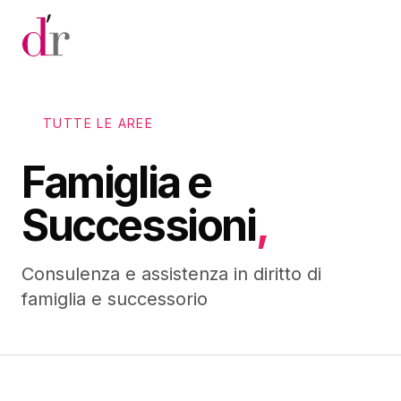
Vai al contenuto principale
TUTTE LE AREE
Famiglia e
Successioni
,
Consulenza e assistenza in diritto di
famiglia e successorio