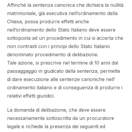
Affinchè la sentenza canonica che dichiara la nullità
matrimoniale, già esecutiva nell’ordinamento della
Chiesa, possa produrre effetti anche
nell’ordinamento dello Stato Italiano deve essere
sottoposta ad un procedimento in cui si accerta che
non contrasti con i principi dello Stato Italiano
denominato procedimento di delibazione.
Tale azione, si prescrive nel termine di 10 anni dal
passaggaggio in giudicato della sentenza, permette
di dare esecuzione alle sentenze canoniche nell’
ordinamento italiano e di conseguenza di produrre i
relativi effetti giuridici.
La domanda di delibazione, che deve essere
necessariamente sottoscritta da un procuratore
legale e richiede la presenza dei seguenti ed