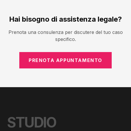
Hai bisogno di assistenza legale?
Prenota una consulenza per discutere del tuo caso
specifico.
PRENOTA APPUNTAMENTO
STUDIO