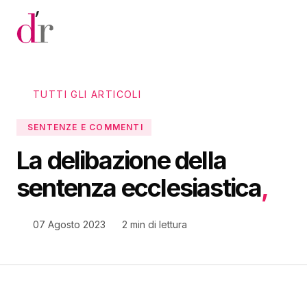
Vai al contenuto principale
TUTTI GLI ARTICOLI
SENTENZE E COMMENTI
La delibazione della
sentenza ecclesiastica
,
07 Agosto 2023
2 min di lettura