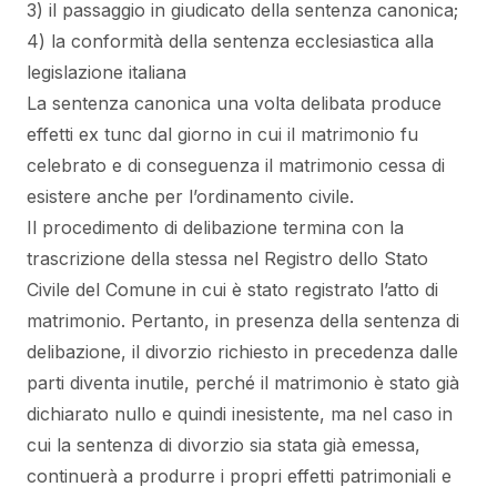
3) il passaggio in giudicato della sentenza canonica;
4) la conformità della sentenza ecclesiastica alla
legislazione italiana
La sentenza canonica una volta delibata produce
effetti ex tunc dal giorno in cui il matrimonio fu
celebrato e di conseguenza il matrimonio cessa di
esistere anche per l’ordinamento civile.
Il procedimento di delibazione termina con la
trascrizione della stessa nel Registro dello Stato
Civile del Comune in cui è stato registrato l’atto di
matrimonio. Pertanto, in presenza della sentenza di
delibazione, il divorzio richiesto in precedenza dalle
parti diventa inutile, perché il matrimonio è stato già
dichiarato nullo e quindi inesistente, ma nel caso in
cui la sentenza di divorzio sia stata già emessa,
continuerà a produrre i propri effetti patrimoniali e