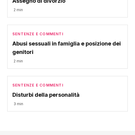
Assegno di divorzio
2 min
SENTENZE E COMMENTI
Abusi sessuali in famiglia e posizione dei
genitori
2 min
SENTENZE E COMMENTI
Disturbi della personalità
3 min