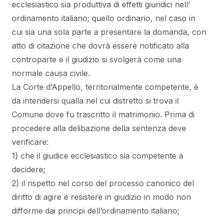
ecclesiastico sia produttiva di effetti giuridici nell’
ordinamento italiano; quello ordinario, nel caso in
cui sia una sola parte a presentare la domanda, con
atto di citazione che dovrà essere notificato alla
controparte e il giudizio si svolgerà come una
normale causa civile.
La Corte d’Appello, territorialmente competente, è
da intendersi qualla nel cui distretto si trova il
Comune dove fu trascritto il matrimonio. Prima di
procedere alla delibazione della sentenza deve
verificare:
1) che il giudice ecclesiastico sia competente a
decidere;
2) il rispetto nel corso del processo canonico del
diritto di agire e resistere in giudizio in modo non
difforme dai principi dell’ordinamento italiano;