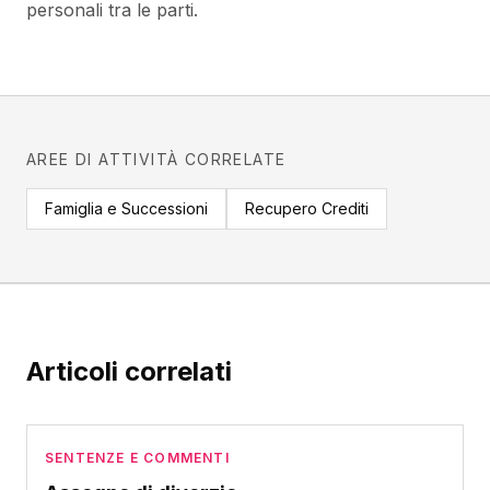
personali tra le parti.
AREE DI ATTIVITÀ CORRELATE
Famiglia e Successioni
Recupero Crediti
Articoli correlati
SENTENZE E COMMENTI