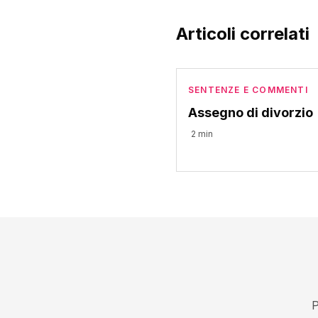
Articoli correlati
SENTENZE E COMMENTI
Assegno di divorzio
2 min
P