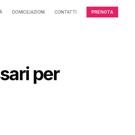
TÀ
DOMICILIAZIONI
CONTATTI
PRENOTA
ari per