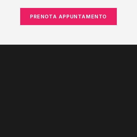
PRENOTA APPUNTAMENTO