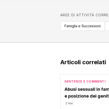
AREE DI ATTIVITÀ CORR
Famiglia e Successioni
Articoli correlati
SENTENZE E COMMENTI
Abusi sessuali in fam
e posizione dei genit
2 min