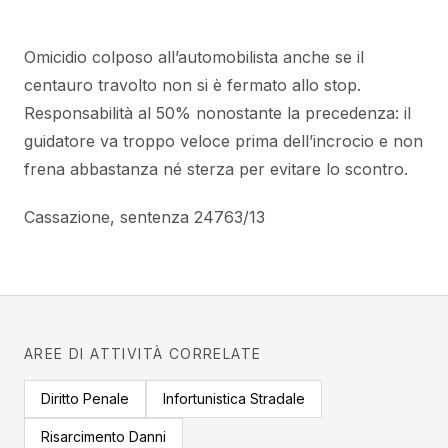
Omicidio colposo all’automobilista anche se il
centauro travolto non si è fermato allo stop.
Responsabilità al 50% nonostante la precedenza: il
guidatore va troppo veloce prima dell’incrocio e non
frena abbastanza né sterza per evitare lo scontro.
Cassazione, sentenza 24763/13
AREE DI ATTIVITÀ CORRELATE
Diritto Penale
Infortunistica Stradale
Risarcimento Danni