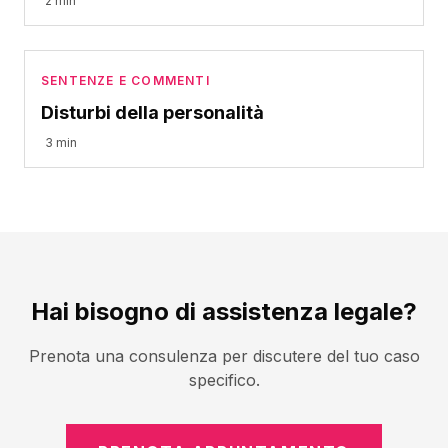
2 min
SENTENZE E COMMENTI
Disturbi della personalità
3 min
Hai bisogno di assistenza legale?
Prenota una consulenza per discutere del tuo caso
specifico.