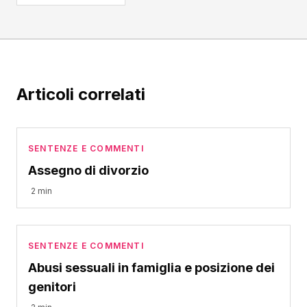
Articoli correlati
SENTENZE E COMMENTI
Assegno di divorzio
2 min
SENTENZE E COMMENTI
Abusi sessuali in famiglia e posizione dei
genitori