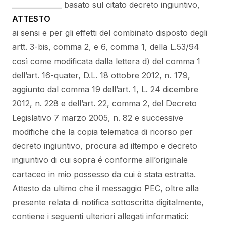
______________ basato sul citato decreto ingiuntivo,
ATTESTO
ai sensi e per gli effetti del combinato disposto degli
artt. 3-bis, comma 2, e 6, comma 1, della L.53/94
così come modificata dalla lettera d) del comma 1
dell’art. 16-quater, D.L. 18 ottobre 2012, n. 179,
aggiunto dal comma 19 dell’art. 1, L. 24 dicembre
2012, n. 228 e dell’art. 22, comma 2, del Decreto
Legislativo 7 marzo 2005, n. 82 e successive
modifiche che la copia telematica di ricorso per
decreto ingiuntivo, procura ad iltempo e decreto
ingiuntivo di cui sopra é conforme all’originale
cartaceo in mio possesso da cui è stata estratta.
Attesto da ultimo che il messaggio PEC, oltre alla
presente relata di notifica sottoscritta digitalmente,
contiene i seguenti ulteriori allegati informatici: