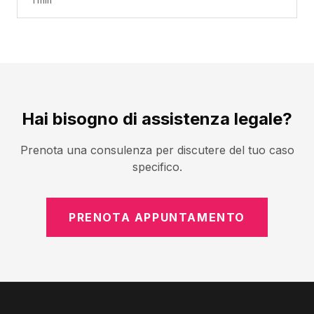
1 min
Hai bisogno di assistenza legale?
Prenota una consulenza per discutere del tuo caso
specifico.
PRENOTA APPUNTAMENTO