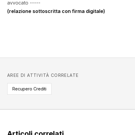
avvocato -----
(relazione sottoscritta con firma digitale)
AREE DI ATTIVITÀ CORRELATE
Recupero Crediti
Articoli correlati