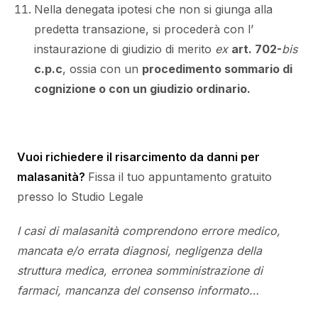
Nella denegata ipotesi che non si giunga alla
predetta transazione, si procederà con l’
instaurazione di giudizio di merito
ex
art. 702-
bis
c.p.c
, ossia con un
procedimento sommario di
cognizione o con un giudizio ordinario.
Vuoi richiedere il risarcimento da danni per
malasanità?
Fissa il tuo appuntamento gratuito
presso lo Studio Legale
I casi di malasanità comprendono errore medico,
mancata e/o errata diagnosi, negligenza della
struttura medica, erronea somministrazione di
farmaci, mancanza del consenso informato…