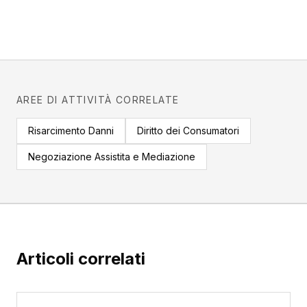
AREE DI ATTIVITÀ CORRELATE
Risarcimento Danni
Diritto dei Consumatori
Negoziazione Assistita e Mediazione
Articoli correlati