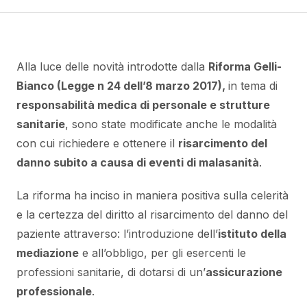
Alla luce delle novità introdotte dalla
Riforma Gelli-
Bianco (Legge n 24 dell’8 marzo 2017),
in tema di
responsabilità medica di personale e strutture
sanitarie
, sono state modificate anche le modalità
con cui richiedere e ottenere il
risarcimento del
danno subito a causa di eventi di malasanità
.
La riforma ha inciso in maniera positiva sulla celerità
e la certezza del diritto al risarcimento del danno del
paziente attraverso: l’introduzione del
l
’
istituto della
mediazione
e all’obbligo, per gli esercenti le
professioni sanitarie, di dotarsi di un’
assicurazione
professionale
.