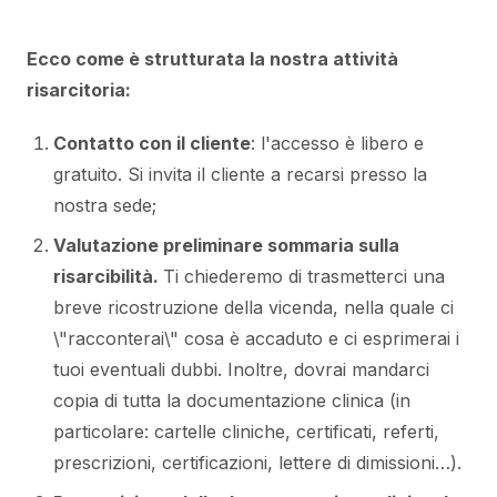
Ecco come è strutturata la nostra attività
risarcitoria:
Contatto con il cliente
: l'accesso è libero e
gratuito. Si invita il cliente a recarsi presso la
nostra sede;
Valutazione preliminare sommaria sulla
risarcibilità.
Ti chiederemo di trasmetterci una
breve ricostruzione della vicenda, nella quale ci
\"racconterai\" cosa è accaduto e ci esprimerai i
tuoi eventuali dubbi. Inoltre, dovrai mandarci
copia di tutta la documentazione clinica (in
particolare: cartelle cliniche, certificati, referti,
prescrizioni, certificazioni, lettere di dimissioni…).