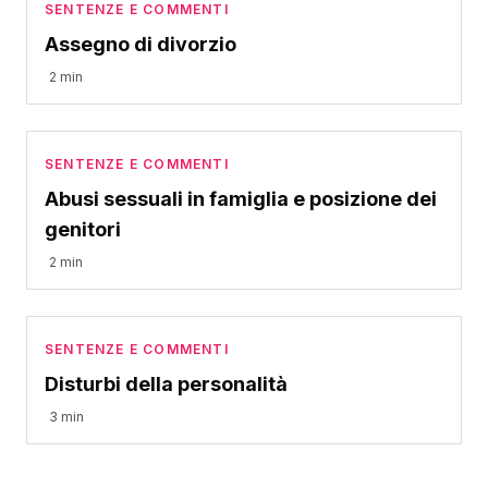
SENTENZE E COMMENTI
Assegno di divorzio
2 min
SENTENZE E COMMENTI
Abusi sessuali in famiglia e posizione dei
genitori
2 min
SENTENZE E COMMENTI
Disturbi della personalità
3 min