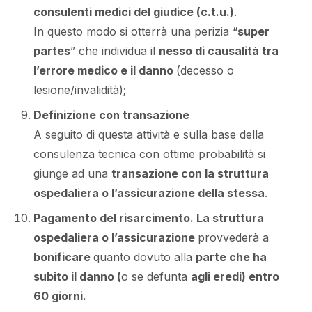
consulenti medici del giudice (c.t.u.)
.
In questo modo si otterrà una perizia “
super
partes
” che individua il
nesso di causalità tra
l’errore medico e il danno
(decesso o
lesione/invalidità);
Definizione con transazione
A seguito di questa attività e sulla base della
consulenza tecnica con ottime probabilità si
giunge ad una
transazione con la struttura
ospedaliera o l’assicurazione della stessa
.
Pagamento del risarcimento.
La struttura
ospedaliera o l’assicurazione
provvederà a
bonificare
quanto dovuto alla
parte che ha
subito il danno (
o se defunta
agli eredi) entro
60 giorni.