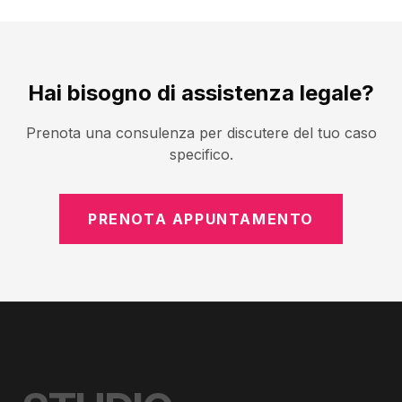
Hai bisogno di assistenza legale?
Prenota una consulenza per discutere del tuo caso
specifico.
PRENOTA APPUNTAMENTO