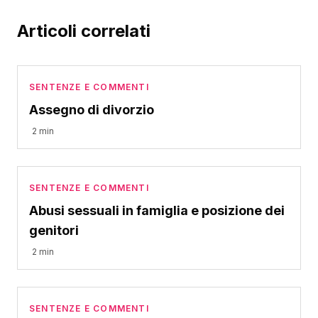
Articoli correlati
SENTENZE E COMMENTI
Assegno di divorzio
2 min
SENTENZE E COMMENTI
Abusi sessuali in famiglia e posizione dei
genitori
2 min
SENTENZE E COMMENTI