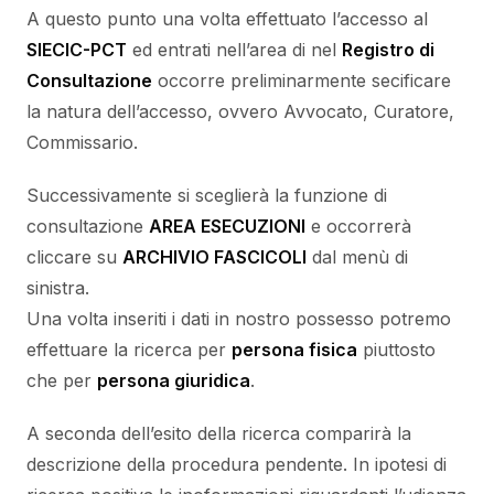
A questo punto una volta effettuato l’accesso al
SIECIC-PCT
ed entrati nell’area di nel
Registro di
Consultazione
occorre preliminarmente secificare
la natura dell’accesso, ovvero Avvocato, Curatore,
Commissario.
Successivamente si sceglierà la funzione di
consultazione
AREA ESECUZIONI
e occorrerà
cliccare su
ARCHIVIO FASCICOLI
dal menù di
sinistra.
Una volta inseriti i dati in nostro possesso potremo
effettuare la ricerca per
persona fisica
piuttosto
che per
persona giuridica
.
A seconda dell’esito della ricerca comparirà la
descrizione della procedura pendente. In ipotesi di