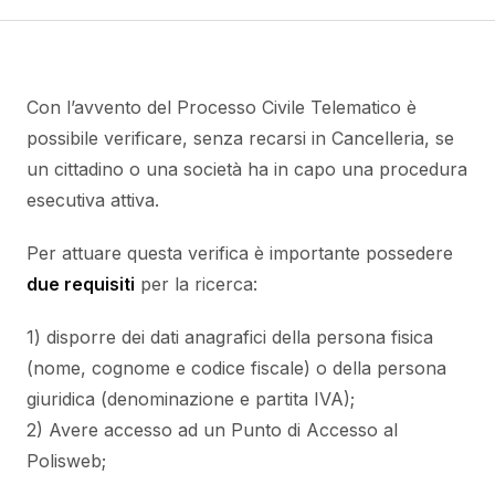
Con l’avvento del Processo Civile Telematico è
possibile verificare, senza recarsi in Cancelleria, se
un cittadino o una società ha in capo una procedura
esecutiva attiva.
Per attuare questa verifica è importante possedere
due requisiti
per la ricerca:
1) disporre dei dati anagrafici della persona fisica
(nome, cognome e codice fiscale) o della persona
giuridica (denominazione e partita IVA);
2) Avere accesso ad un Punto di Accesso al
Polisweb;