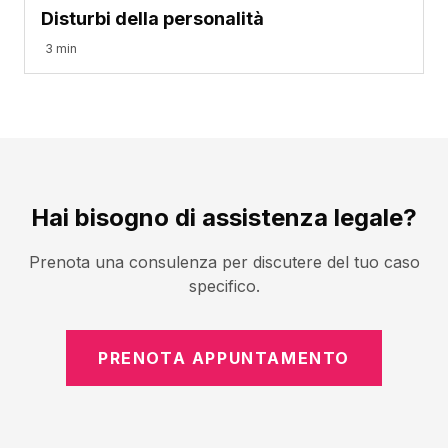
Disturbi della personalità
3 min
Hai bisogno di assistenza legale?
Prenota una consulenza per discutere del tuo caso
specifico.
PRENOTA APPUNTAMENTO